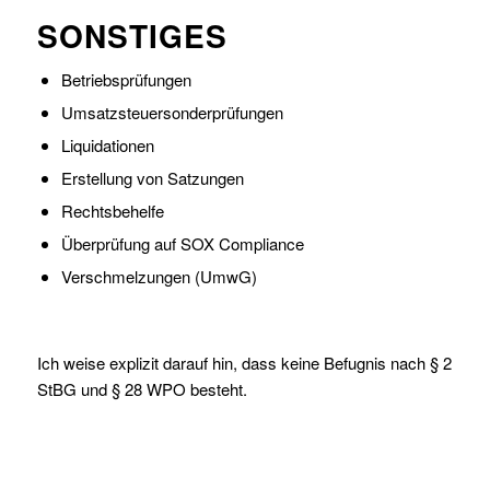
SONSTIGES
Betriebsprüfungen
Umsatzsteuersonderprüfungen
Liquidationen
Erstellung von Satzungen
Rechtsbehelfe
Überprüfung auf SOX Compliance
Verschmelzungen (UmwG)
Ich weise explizit darauf hin, dass keine Befugnis nach § 2
StBG und § 28 WPO besteht.