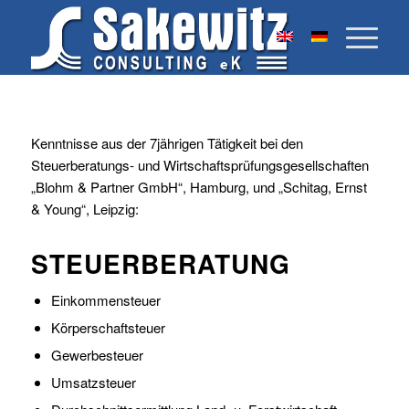
Kenntnisse aus der 7jährigen Tätigkeit bei den
Steuerberatungs- und Wirtschaftsprüfungsgesellschaften
„Blohm & Partner GmbH“, Hamburg, und „Schitag, Ernst
& Young“, Leipzig:
STEUERBERATUNG
Einkommensteuer
Körperschaftsteuer
Gewerbesteuer
Umsatzsteuer