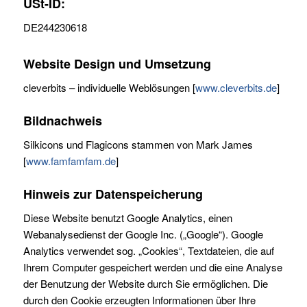
USt-ID:
DE244230618
Website Design und Umsetzung
cleverbits – individuelle Weblösungen [
www.cleverbits.de
]
Bildnachweis
Silkicons und Flagicons stammen von Mark James
[
www.famfamfam.de
]
Hinweis zur Datenspeicherung
Diese Website benutzt Google Analytics, einen
Webanalysedienst der Google Inc. („Google“). Google
Analytics verwendet sog. „Cookies“, Textdateien, die auf
Ihrem Computer gespeichert werden und die eine Analyse
der Benutzung der Website durch Sie ermöglichen. Die
durch den Cookie erzeugten Informationen über Ihre