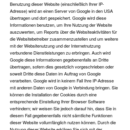
Benutzung dieser Website (einschließlich Ihrer IP-
Adresse) wird an einen Server von Google in den USA
übertragen und dort gespeichert. Google wird diese
Informationen benutzen, um Ihre Nutzung der Website
auszuwerten, um Reports über die Websiteaktivitäten für
die Websitebetreiber zusammenzustellen und um weitere
mit der Websitenutzung und der Internetnutzung
verbundene Dienstleistungen zu erbringen. Auch wird
Google diese Informationen gegebenenfalls an Dritte
übertragen, sofern dies gesetzlich vorgeschrieben oder
soweit Dritte diese Daten im Auftrag von Google
verarbeiten. Google wird in keinem Fall Ihre IP-Adresse
mit anderen Daten von Google in Verbindung bringen. Sie
können die Installation der Cookies durch eine
entsprechende Einstellung Ihrer Browser Software
verhindern; wir weisen Sie jedoch darauf hin, dass Sie in
diesem Fall gegebenenfalls nicht sämtliche Funktionen
dieser Website vollumfänglich nutzen können. Durch die
Nutzung dieser Website erklären Sie sich mit der