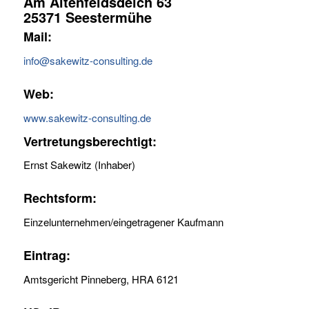
Am Altenfeldsdeich 63
25371 Seestermühe
Mail:
info@sakewitz-consulting.de
Web:
www.sakewitz-consulting.de
Vertretungsberechtigt:
Ernst Sakewitz (Inhaber)
Rechtsform:
Einzelunternehmen/eingetragener Kaufmann
Eintrag:
Amtsgericht Pinneberg, HRA 6121